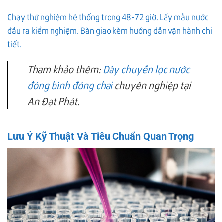
Chạy thử nghiệm hệ thống trong 48-72 giờ. Lấy mẫu nước
đầu ra kiểm nghiệm. Bàn giao kèm hướng dẫn vận hành chi
tiết.
Tham khảo thêm:
Dây chuyền lọc nước
đóng bình đóng chai
chuyên nghiệp tại
An Đạt Phát.
Lưu Ý Kỹ Thuật Và Tiêu Chuẩn Quan Trọng