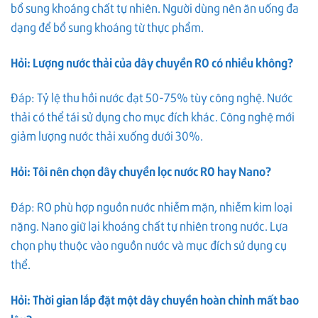
bổ sung khoáng chất tự nhiên. Người dùng nên ăn uống đa
dạng để bổ sung khoáng từ thực phẩm.
Hỏi: Lượng nước thải của dây chuyền RO có nhiều không?
Đáp: Tỷ lệ thu hồi nước đạt 50-75% tùy công nghệ. Nước
thải có thể tái sử dụng cho mục đích khác. Công nghệ mới
giảm lượng nước thải xuống dưới 30%.
Hỏi: Tôi nên chọn dây chuyền lọc nước RO hay Nano?
Đáp: RO phù hợp nguồn nước nhiễm mặn, nhiễm kim loại
nặng. Nano giữ lại khoáng chất tự nhiên trong nước. Lựa
chọn phụ thuộc vào nguồn nước và mục đích sử dụng cụ
thể.
Hỏi: Thời gian lắp đặt một dây chuyền hoàn chỉnh mất bao