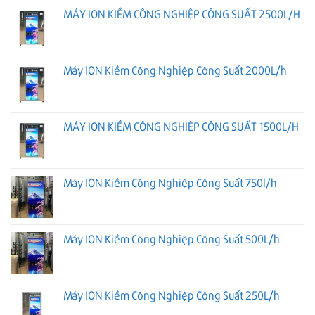
MÁY ION KIỀM CÔNG NGHIỆP CÔNG SUẤT 2500L/H
Máy ION Kiềm Công Nghiệp Công Suất 2000L/h
MÁY ION KIỀM CÔNG NGHIỆP CÔNG SUẤT 1500L/H
Máy ION Kiềm Công Nghiệp Công Suất 750l/h
Máy ION Kiềm Công Nghiệp Công Suất 500L/h
Máy ION Kiềm Công Nghiệp Công Suất 250L/h