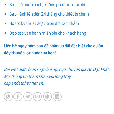
Báo giá minh bạch, không phát sinh chi phí
Bảo hành lên đến 24 tháng cho thiết bị chính
Hỗ trợ kỹ thuật 24/7 trọn đời sản phẩm
Đào tạo vận hành miễn phí cho khách hàng
Liên hệ ngay hôm nay để nhận ưu đãi đặc biệt cho dự án
dây chuyền lọc nước của bạn!
Bài viết được biên soạn bởi đội ngũ chuyên gia An Đạt Phát.
Mọi thông tin tham khảo vui lòng truy
cập
andatphat.net.vn
.