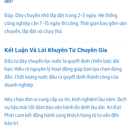
lâu?
Đáp: Dây chuyền nhỏ lắp đặt trong 2-3 ngày. Hệ thống
công nghiệp cần 7-15 ngày thi công. Thời gian bao gồm vận
chuyển, lắp đặt và chạy thử.
Kết Luận Và Lời Khuyên Từ Chuyên Gia
Đầu tư dây chuyền lọc nước là quyết định chiến lược dài
hạn. Hiểu rõ nguyên lý hoạt động giúp bạn lựa chọn đúng
đắn. Chất lượng nước đầu ra quyết định thành công của
doanh nghiệp.
Hãy chọn đơn vị cung cấp uy tín, kinh nghiệm lâu năm. Dịch
vụ hậu mãi tốt đảm bảo vận hành ổn định lâu dài. An Đạt
Phát cam kết đồng hành cùng khách hàng từ tư vấn đến
bảo trì.