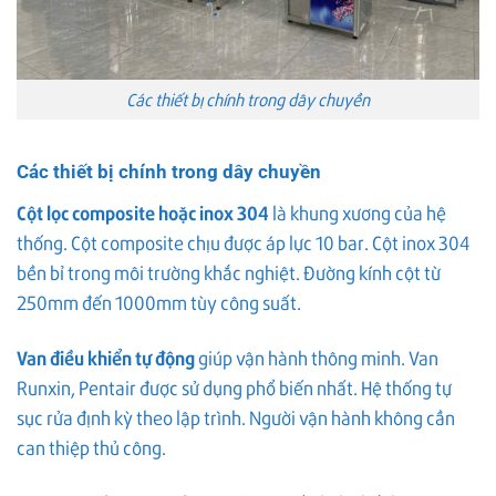
Các thiết bị chính trong dây chuyền
Các thiết bị chính trong dây chuyền
Cột lọc composite hoặc inox 304
là khung xương của hệ
thống. Cột composite chịu được áp lực 10 bar. Cột inox 304
bền bỉ trong môi trường khắc nghiệt. Đường kính cột từ
250mm đến 1000mm tùy công suất.
Van điều khiển tự động
giúp vận hành thông minh. Van
Runxin, Pentair được sử dụng phổ biến nhất. Hệ thống tự
sục rửa định kỳ theo lập trình. Người vận hành không cần
can thiệp thủ công.