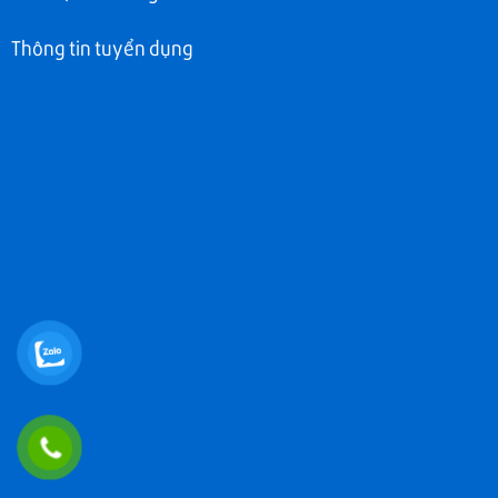
Thông tin tuyển dụng