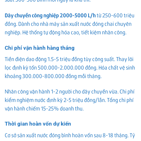
Dây chuyền công nghiệp 2000-5000 L/h
từ 250-600 triệu
đồng. Dành cho nhà máy sản xuất nước đóng chai chuyên
nghiệp. Hệ thống tự động hóa cao, tiết kiệm nhân công.
Chi phí vận hành hàng tháng
Tiền điện dao động 1.5-5 triệu đồng tùy công suất. Thay lõi
lọc định kỳ tốn 500.000-2.000.000 đồng. Hóa chất vệ sinh
khoảng 300.000-800.000 đồng mỗi tháng.
Nhân công vận hành 1-2 người cho dây chuyền vừa. Chi phí
kiểm nghiệm nước định kỳ 2-5 triệu đồng/lần. Tổng chi phí
vận hành chiếm 15-25% doanh thu.
Thời gian hoàn vốn dự kiến
Cơ sở sản xuất nước đóng bình hoàn vốn sau 8-18 tháng. Tỷ