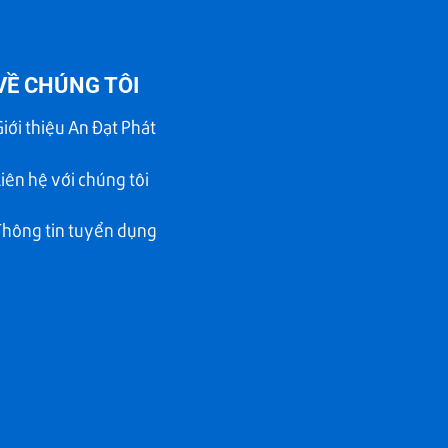
VỀ CHÚNG TÔI
Giới thiệu An Đạt Phát
Liên hệ với chúng tôi
Thông tin tuyển dụng