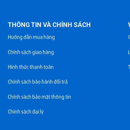
THÔNG TIN VÀ CHÍNH SÁCH
Hướng dẫn mua hàng
Chính sách giao hàng
Hình thức thanh toán
Chính sách bảo hành đổi trả
Chính sách bảo mật thông tin
Chính sách đại lý