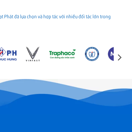
 Phát đã lựa chọn và hợp tác với nhiều đối tác lớn trong