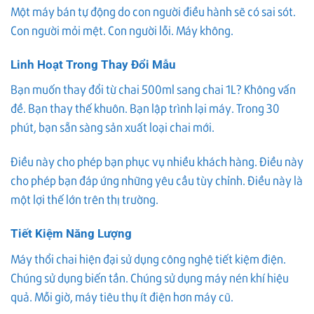
Một máy bán tự động do con người điều hành sẽ có sai sót.
Con người mỏi mệt. Con người lỗi. Máy không.
Linh Hoạt Trong Thay Đổi Mẫu
Bạn muốn thay đổi từ chai 500ml sang chai 1L? Không vấn
đề. Bạn thay thế khuôn. Bạn lập trình lại máy. Trong 30
phút, bạn sẵn sàng sản xuất loại chai mới.
Điều này cho phép bạn phục vụ nhiều khách hàng. Điều này
cho phép bạn đáp ứng những yêu cầu tùy chỉnh. Điều này là
một lợi thế lớn trên thị trường.
Tiết Kiệm Năng Lượng
Máy thổi chai hiện đại sử dụng công nghệ tiết kiệm điện.
Chúng sử dụng biến tần. Chúng sử dụng máy nén khí hiệu
quả. Mỗi giờ, máy tiêu thụ ít điện hơn máy cũ.