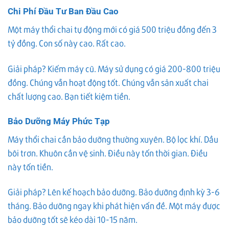
Chi Phí Đầu Tư Ban Đầu Cao
Một máy thổi chai tự động mới có giá 500 triệu đồng đến 3
tỷ đồng. Con số này cao. Rất cao.
Giải pháp? Kiếm máy cũ. Máy sử dụng có giá 200-800 triệu
đồng. Chúng vẫn hoạt động tốt. Chúng vẫn sản xuất chai
chất lượng cao. Bạn tiết kiệm tiền.
Bảo Dưỡng Máy Phức Tạp
Máy thổi chai cần bảo dưỡng thường xuyên. Bộ lọc khí. Dầu
bôi trơn. Khuôn cần vệ sinh. Điều này tốn thời gian. Điều
này tốn tiền.
Giải pháp? Lên kế hoạch bảo dưỡng. Bảo dưỡng định kỳ 3-6
tháng. Bảo dưỡng ngay khi phát hiện vấn đề. Một máy được
bảo dưỡng tốt sẽ kéo dài 10-15 năm.