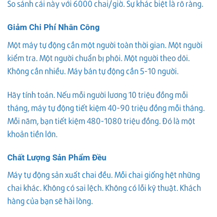
So sánh cái này với 6000 chai/giờ. Sự khác biệt là rõ ràng.
Giảm Chi Phí Nhân Công
Một máy tự động cần một người toàn thời gian. Một người
kiểm tra. Một người chuẩn bị phôi. Một người theo dõi.
Không cần nhiều. Máy bán tự động cần 5-10 người.
Hãy tính toán. Nếu mỗi người lương 10 triệu đồng mỗi
tháng, máy tự động tiết kiệm 40-90 triệu đồng mỗi tháng.
Mỗi năm, bạn tiết kiệm 480-1080 triệu đồng. Đó là một
khoản tiền lớn.
Chất Lượng Sản Phẩm Đều
Máy tự động sản xuất chai đều. Mỗi chai giống hệt những
chai khác. Không có sai lệch. Không có lỗi kỹ thuật. Khách
hàng của bạn sẽ hài lòng.