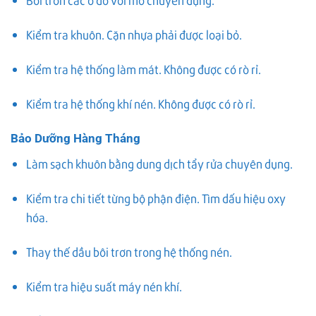
Kiểm tra khuôn. Cặn nhựa phải được loại bỏ.
Kiểm tra hệ thống làm mát. Không được có rò rỉ.
Kiểm tra hệ thống khí nén. Không được có rò rỉ.
Bảo Dưỡng Hàng Tháng
Làm sạch khuôn bằng dung dịch tẩy rửa chuyên dụng.
Kiểm tra chi tiết từng bộ phận điện. Tìm dấu hiệu oxy
hóa.
Thay thế dầu bôi trơn trong hệ thống nén.
Kiểm tra hiệu suất máy nén khí.