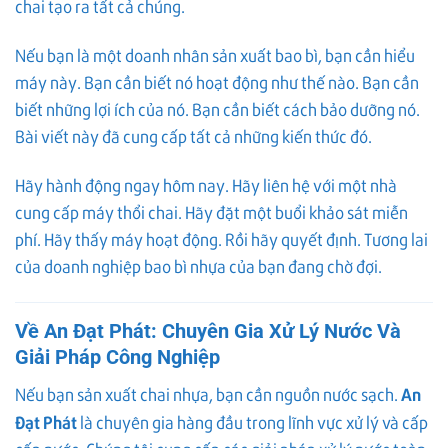
chai tạo ra tất cả chúng.
Nếu bạn là một doanh nhân sản xuất bao bì, bạn cần hiểu
máy này. Bạn cần biết nó hoạt động như thế nào. Bạn cần
biết những lợi ích của nó. Bạn cần biết cách bảo dưỡng nó.
Bài viết này đã cung cấp tất cả những kiến thức đó.
Hãy hành động ngay hôm nay. Hãy liên hệ với một nhà
cung cấp máy thổi chai. Hãy đặt một buổi khảo sát miễn
phí. Hãy thấy máy hoạt động. Rồi hãy quyết định. Tương lai
của doanh nghiệp bao bì nhựa của bạn đang chờ đợi.
Về An Đạt Phát: Chuyên Gia Xử Lý Nước Và
Giải Pháp Công Nghiệp
An
Nếu bạn sản xuất chai nhựa, bạn cần nguồn nước sạch.
Đạt Phát
là chuyên gia hàng đầu trong lĩnh vực xử lý và cấp