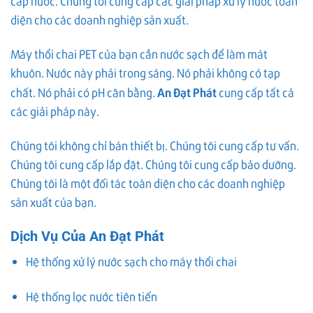
cấp nước. Chúng tôi cung cấp các giải pháp xử lý nước toàn
diện cho các doanh nghiệp sản xuất.
Máy thổi chai PET của bạn cần nước sạch để làm mát
khuôn. Nước này phải trong sáng. Nó phải không có tạp
An Đạt Phát
chất. Nó phải có pH cân bằng.
cung cấp tất cả
các giải pháp này.
Chúng tôi không chỉ bán thiết bị. Chúng tôi cung cấp tư vấn.
Chúng tôi cung cấp lắp đặt. Chúng tôi cung cấp bảo dưỡng.
Chúng tôi là một đối tác toàn diện cho các doanh nghiệp
sản xuất của bạn.
Dịch Vụ Của An Đạt Phát
Hệ thống xử lý nước sạch cho máy thổi chai
Hệ thống lọc nước tiên tiến