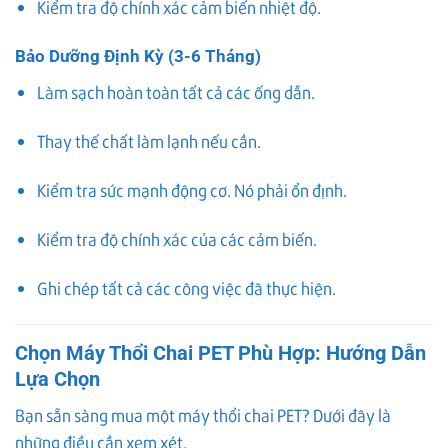
Kiểm tra độ chính xác cảm biến nhiệt độ.
Bảo Dưỡng Định Kỳ (3-6 Tháng)
Làm sạch hoàn toàn tất cả các ống dẫn.
Thay thế chất làm lạnh nếu cần.
Kiểm tra sức mạnh động cơ. Nó phải ổn định.
Kiểm tra độ chính xác của các cảm biến.
Ghi chép tất cả các công việc đã thực hiện.
Chọn Máy Thổi Chai PET Phù Hợp: Hướng Dẫn
Lựa Chọn
Bạn sẵn sàng mua một máy thổi chai PET? Dưới đây là
những điều cần xem xét.