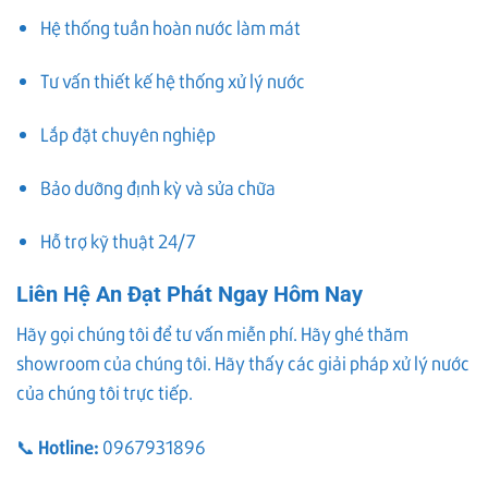
Hệ thống tuần hoàn nước làm mát
Tư vấn thiết kế hệ thống xử lý nước
Lắp đặt chuyên nghiệp
Bảo dưỡng định kỳ và sửa chữa
Hỗ trợ kỹ thuật 24/7
Liên Hệ An Đạt Phát Ngay Hôm Nay
Hãy gọi chúng tôi để tư vấn miễn phí. Hãy ghé thăm
showroom của chúng tôi. Hãy thấy các giải pháp xử lý nước
của chúng tôi trực tiếp.
Hotline:
📞
0967931896