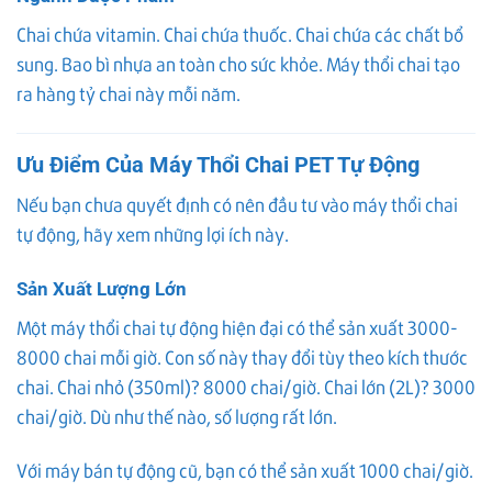
Chai chứa vitamin. Chai chứa thuốc. Chai chứa các chất bổ
sung. Bao bì nhựa an toàn cho sức khỏe. Máy thổi chai tạo
ra hàng tỷ chai này mỗi năm.
Ưu Điểm Của Máy Thổi Chai PET Tự Động
Nếu bạn chưa quyết định có nên đầu tư vào máy thổi chai
tự động, hãy xem những lợi ích này.
Sản Xuất Lượng Lớn
Một máy thổi chai tự động hiện đại có thể sản xuất 3000-
8000 chai mỗi giờ. Con số này thay đổi tùy theo kích thước
chai. Chai nhỏ (350ml)? 8000 chai/giờ. Chai lớn (2L)? 3000
chai/giờ. Dù như thế nào, số lượng rất lớn.
Với máy bán tự động cũ, bạn có thể sản xuất 1000 chai/giờ.