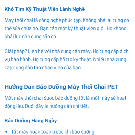
Khó Tìm Kỹ Thuật Viên Lành Nghề
Máy thổi chai là công nghệ phức tạp. Không phải ai cũng có
thể sửa chữa nó. Bạn cần một kỹ thuật viên giỏi. Họ không
phải lúc nào cũng sẵn có.
Giải pháp? Liên hệ với nhà cung cấp máy. Họ cung cấp dịch
vụ bảo hành. Họ cung cấp hỗ trợ kỹ thuật. Nhiều nhà cung
cấp cũng đào tạo nhân viên của bạn.
Hướng Dẫn Bảo Dưỡng Máy Thổi Chai PET
Một máy thổi chai được bảo dưỡng tốt là một máy sẽ hoạt
động lâu. Dưới đây là hướng dẫn chi tiết.
Bảo Dưỡng Hàng Ngày
Tắt máy hoàn toàn trước khi bảo dưỡng.