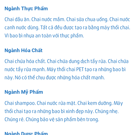
Ngành Thực Phẩm
Chai dầu ăn. Chai nước mắm. Chai sữa chua uống. Chai nước
canh nước dùng. Tất cả đều được tạo ra bằng máy thổi chai.
Vì bao bì nhựa an toàn với thực phẩm.
Ngành Hóa Chất
Chai chứa hóa chất. Chai chứa dung dịch tẩy rửa. Chai chứa
nước tẩy rửa mạnh. Máy thổi chai PET tạo ra những bao bì
này. Nó có thể chịu được những hóa chất mạnh.
Ngành Mỹ Phẩm
Chai shampoo. Chai nước rửa mặt. Chai kem dưỡng. Máy
thổi chai tạo ra những bao bì xinh đẹp này. Chúng nhẹ.
Chúng rẻ. Chúng bảo vệ sản phẩm bên trong.
Ngành Dược Phẩm