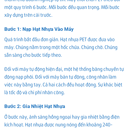
một quy trình 6 bước. Mỗi bước đều quan trọng. Mỗi bước
xây dựng trên cái trước.
Bước 1: Nạp Hạt Nhựa Vào Máy
Quá trình bắt đầu đơn giản. Hạt nhựa PET được đưa vào
máy. Chúng nằm trong một hốc chứa. Chúng chờ. Chúng
sẵn sàng cho bước tiếp theo.
Đối với máy tự động hiện đại, một hệ thống băng chuyền tự
động nạp phôi. Đối với máy bán tự động, công nhân làm
việc này bằng tay. Cả hai cách đều hoạt động. Sự khác biệt
là tốc độ và chi phí nhân công.
Bước 2: Gia Nhiệt Hạt Nhựa
Ở bước này, ánh sáng hồng ngoại hay gia nhiệt bằng điện
kích hoạt. Hạt nhựa được nung nóng đến khoảng 240-