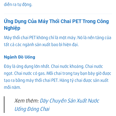
diễn ra tự động.
Ứng Dụng Của Máy Thổi Chai PET Trong Công
Nghiệp
Máy thổi chai PET không chỉ là một máy. Nó là nền tảng của
tất cả các ngành sản xuất bao bì hiện đại.
Ngành Đồ Uống
Đây là ứng dụng lớn nhất. Chai nước khoáng. Chai nước
ngọt. Chai nước có gas. Mỗi chai trong tay bạn bây giờ được
tạo ra bằng máy thổi chai PET. Hàng tỷ chai được sản xuất
mỗi năm.
Xem thêm:
Dây Chuyền Sản Xuất Nước
Uống Đóng Chai