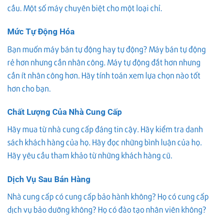
cầu. Một số máy chuyên biệt cho một loại chỉ.
Mức Tự Động Hóa
Bạn muốn máy bán tự động hay tự động? Máy bán tự động
rẻ hơn nhưng cần nhân công. Máy tự động đắt hơn nhưng
cần ít nhân công hơn. Hãy tính toán xem lựa chọn nào tốt
hơn cho bạn.
Chất Lượng Của Nhà Cung Cấp
Hãy mua từ nhà cung cấp đáng tin cậy. Hãy kiểm tra danh
sách khách hàng của họ. Hãy đọc những bình luận của họ.
Hãy yêu cầu tham khảo từ những khách hàng cũ.
Dịch Vụ Sau Bán Hàng
Nhà cung cấp có cung cấp bảo hành không? Họ có cung cấp
dịch vụ bảo dưỡng không? Họ có đào tạo nhân viên không?