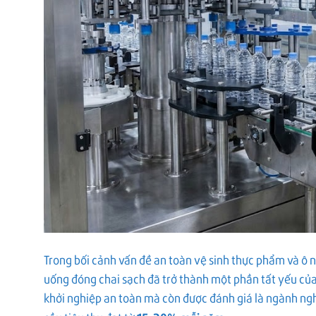
Trong bối cảnh vấn đề an toàn vệ sinh thực phẩm và ô
uống đóng chai sạch đã trở thành một phần tất yếu của 
khởi nghiệp an toàn mà còn được đánh giá là ngành ngh