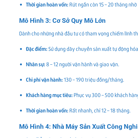
Thời gian hoàn vốn:
Rút ngắn còn 15 – 20 tháng nhờ
Mô Hình 3: Cơ Sở Quy Mô Lớn
Dành cho những nhà đầu tư có tham vọng chiếm lĩnh th
Đặc điểm:
Sử dụng dây chuyền sản xuất tự động hóa
Nhân sự:
8 – 12 người vận hành và giao vận.
Chi phí vận hành:
130 – 190 triệu đồng/tháng.
Khách hàng mục tiêu:
Phục vụ 300 – 500 khách hàn
Thời gian hoàn vốn:
Rất nhanh, chỉ 12 – 18 tháng.
Mô Hình 4: Nhà Máy Sản Xuất Công Ngh