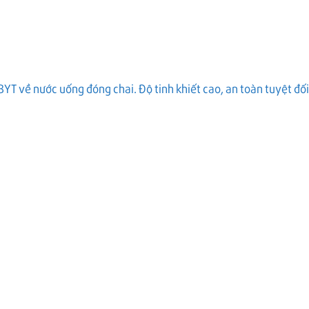
T về nước uống đóng chai. Độ tinh khiết cao, an toàn tuyệt đối