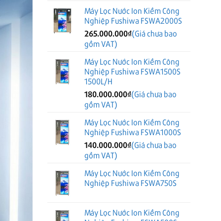
Máy Lọc Nước Ion Kiềm Công
Nghiệp Fushiwa FSWA2000S
265.000.000
₫
(Giá chưa bao
gồm VAT)
Máy Lọc Nước Ion Kiềm Công
Nghiệp Fushiwa FSWA1500S
1500L/H
180.000.000
₫
(Giá chưa bao
gồm VAT)
Máy Lọc Nước Ion Kiềm Công
Nghiệp Fushiwa FSWA1000S
140.000.000
₫
(Giá chưa bao
gồm VAT)
Máy Lọc Nước Ion Kiềm Công
Nghiệp Fushiwa FSWA750S
Máy Lọc Nước Ion Kiềm Công