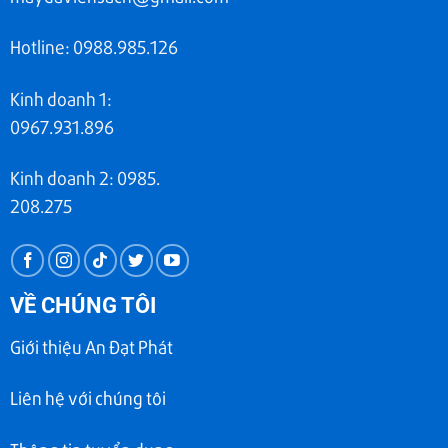
Hotline: 0988.985.126
Kinh doanh 1:
0967.931.896
Kinh doanh 2: 0985.
208.275
VỀ CHÚNG TÔI
Giới thiệu An Đạt Phát
Liên hệ với chúng tôi