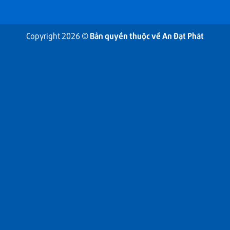
Copyright 2026 ©
Bản quyền thuộc về An Đạt Phát