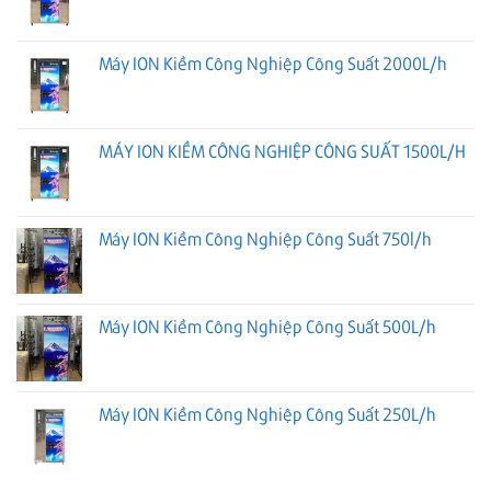
Máy ION Kiềm Công Nghiệp Công Suất 2000L/h
MÁY ION KIỀM CÔNG NGHIỆP CÔNG SUẤT 1500L/H
Máy ION Kiềm Công Nghiệp Công Suất 750l/h
Máy ION Kiềm Công Nghiệp Công Suất 500L/h
Máy ION Kiềm Công Nghiệp Công Suất 250L/h