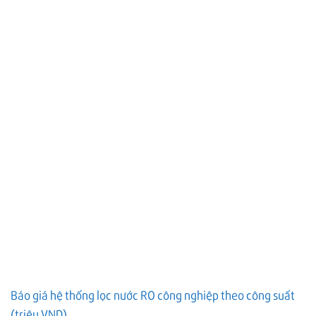
Báo giá hệ thống lọc nước RO công nghiệp theo công suất
(triệu VND)