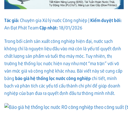
Tác giả:
Chuyên gia Xử lý nước Công nghiệp |
Kiểm duyệt bởi:
An Đạt Phát Team
Cập nhật:
18/01/2026
Trong bối cảnh sản xuất công nghiệp hiện đại, nước sạch
không chỉ là nguyên liệu đầu vào mà còn là yếu tố quyết định
chất lượng sản phẩm và tuổi thọ máy móc. Tuy nhiên, thị
trường hệ thống lọc nước hiện nay như một “ma trận” với vô
vàn mức giá và công nghệ khác nhau. Bài viết này sẽ cung cấp
bảng
báo giá hệ thống lọc nước công nghiệp
chi tiết, minh
bạch và phân tích các yếu tố cấu thành chi phí để giúp doanh
nghiệp của bạn đưa ra quyết định đầu tư thông minh nhất.