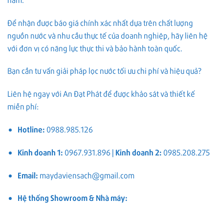
Để nhận được báo giá chính xác nhất dựa trên chất lượng
nguồn nước và nhu cầu thực tế của doanh nghiệp, hãy liên hệ
với đơn vị có năng lực thực thi và bảo hành toàn quốc.
Bạn cần tư vấn giải pháp lọc nước tối ưu chi phí và hiệu quả?
Liên hệ ngay với An Đạt Phát để được khảo sát và thiết kế
miễn phí:
Hotline:
0988.985.126
Kinh doanh 1:
0967.931.896 |
Kinh doanh 2:
0985.208.275
Email:
maydaviensach@gmail.com
Hệ thống Showroom & Nhà máy: