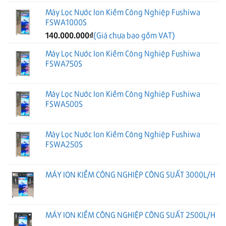
Máy Lọc Nước Ion Kiềm Công Nghiệp Fushiwa
FSWA1000S
140.000.000
₫
(Giá chưa bao gồm VAT)
Máy Lọc Nước Ion Kiềm Công Nghiệp Fushiwa
FSWA750S
Máy Lọc Nước Ion Kiềm Công Nghiệp Fushiwa
FSWA500S
Máy Lọc Nước Ion Kiềm Công Nghiệp Fushiwa
FSWA250S
MÁY ION KIỀM CÔNG NGHIỆP CÔNG SUẤT 3000L/H
MÁY ION KIỀM CÔNG NGHIỆP CÔNG SUẤT 2500L/H