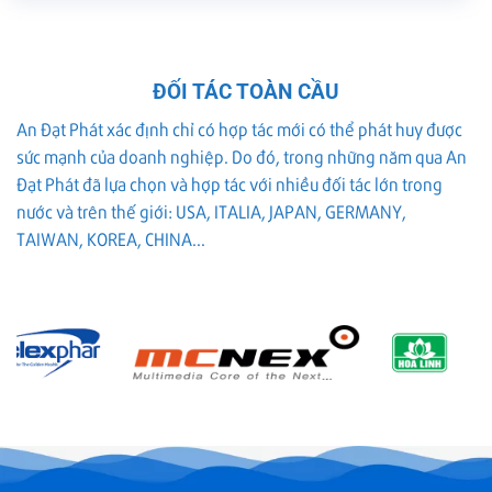
ĐỐI TÁC TOÀN CẦU
An Đạt Phát xác định chỉ có hợp tác mới có thể phát huy được
sức mạnh của doanh nghiệp. Do đó, trong những năm qua An
Đạt Phát đã lựa chọn và hợp tác với nhiều đối tác lớn trong
nước và trên thế giới: USA, ITALIA, JAPAN, GERMANY,
TAIWAN, KOREA, CHINA...