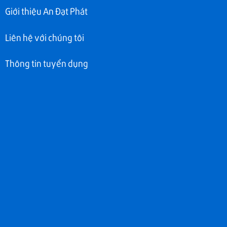
Giới thiệu An Đạt Phát
Liên hệ với chúng tôi
Thông tin tuyển dụng