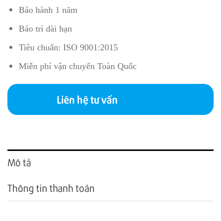
Bảo hành 1 năm
Bảo trì dài hạn
Tiêu chuẩn: ISO 9001:2015
Miễn phí vận chuyển Toàn Quốc
Liên hệ tư vấn
Mô tả
Thông tin thanh toán