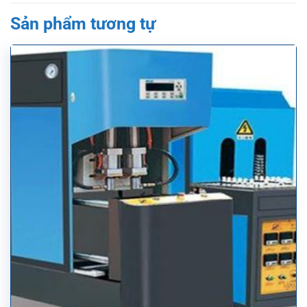
Sản phẩm tương tự