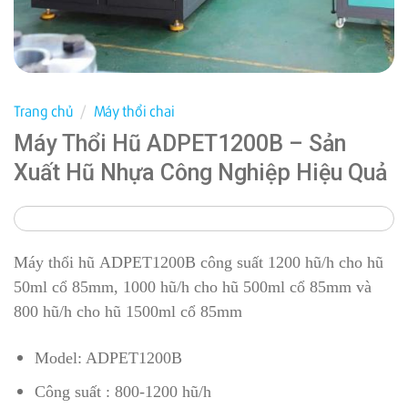
Trang chủ
/
Máy thổi chai
Máy Thổi Hũ ADPET1200B – Sản
Xuất Hũ Nhựa Công Nghiệp Hiệu Quả
Máy thổi hũ ADPET1200B công suất 1200 hũ/h cho hũ
50ml cổ 85mm, 1000 hũ/h cho hũ 500ml cổ 85mm và
800 hũ/h cho hũ 1500ml cổ 85mm
Model: ADPET1200B
Công suất : 800-1200 hũ/h