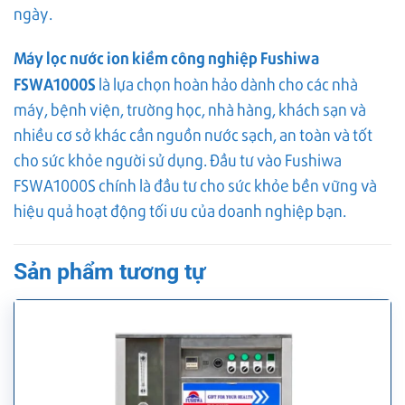
ngày.
Máy lọc nước ion kiềm công nghiệp Fushiwa
FSWA1000S
là lựa chọn hoàn hảo dành cho các nhà
máy, bệnh viện, trường học, nhà hàng, khách sạn và
nhiều cơ sở khác cần nguồn nước sạch, an toàn và tốt
cho sức khỏe người sử dụng. Đầu tư vào Fushiwa
FSWA1000S chính là đầu tư cho sức khỏe bền vững và
hiệu quả hoạt động tối ưu của doanh nghiệp bạn.
Sản phẩm tương tự