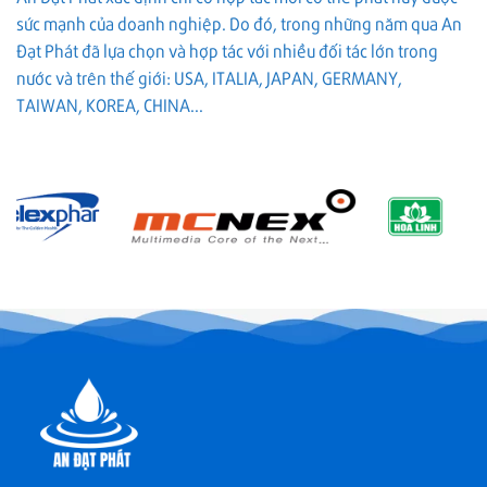
sức mạnh của doanh nghiệp. Do đó, trong những năm qua An
Đạt Phát đã lựa chọn và hợp tác với nhiều đối tác lớn trong
nước và trên thế giới: USA, ITALIA, JAPAN, GERMANY,
TAIWAN, KOREA, CHINA...