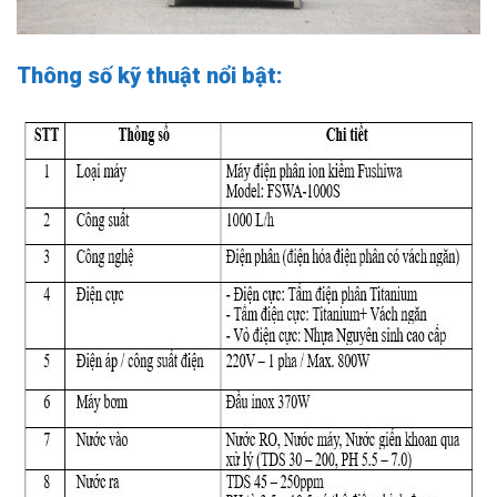
Thông số kỹ thuật nổi bật: