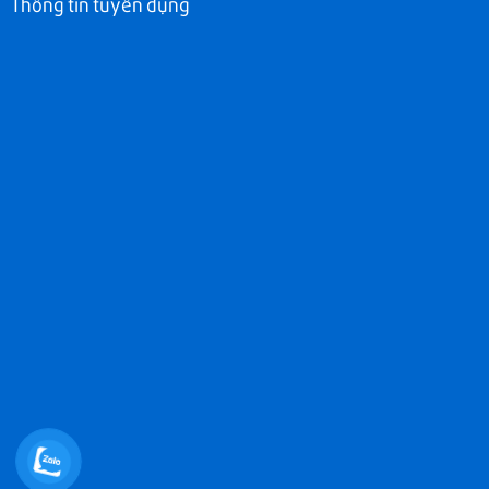
Thông tin tuyển dụng