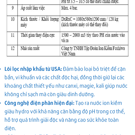
Lõi lọc nhập khẩu từ USA:
Đảm bảo loại bỏ triệt để cặn
bẩn, vi khuẩn và các chất độc hại, đồng thời giữ lại các
khoáng chất thiết yếu như canxi, magie, kali giúp nước
không chỉ sạch mà còn giàu dinh dưỡng.
Công nghệ điện phân hiện đại:
Tạo ra nước ion kiềm
giàu hydro với khả năng cân bằng độ pH trong cơ thể,
hỗ trợ quá trình giải độc và nâng cao sức khỏe toàn
diện.