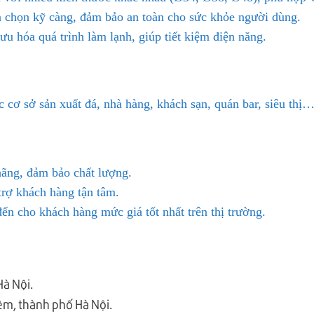
 chọn kỹ càng, đảm bảo an toàn cho sức khỏe người dùng.
ưu hóa quá trình làm lạnh, giúp tiết kiệm điện năng.
cơ sở sản xuất đá, nhà hàng, khách sạn, quán bar, siêu thị…
ãng, đảm bảo chất lượng.
trợ khách hàng tận tâm.
n cho khách hàng mức giá tốt nhất trên thị trường.
Hà Nội.
êm, thành phố Hà Nội.