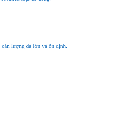
 cần lượng đá lớn và ổn định.