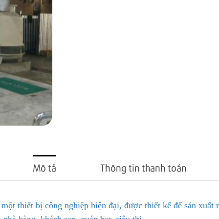
Mô tả
Thông tin thanh toán
 một thiết bị công nghiệp hiện đại, được thiết kế để sản xuấ