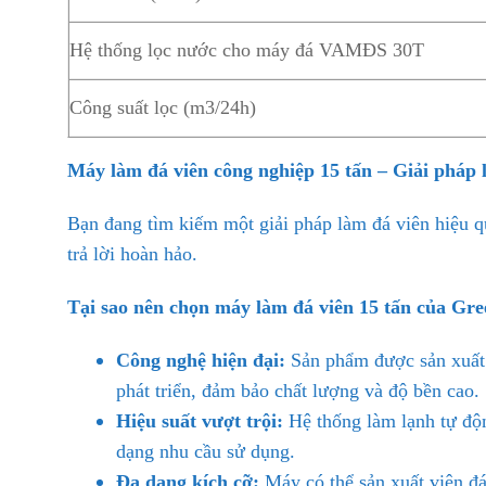
Hệ thống lọc nước cho máy đá VAMĐS 30T
Công suất lọc (m3/24h)
Máy làm đá viên công nghiệp 15 tấn – Giải pháp 
Bạn đang tìm kiếm một giải pháp làm đá viên hiệu 
trả lời hoàn hảo.
Tại sao nên chọn máy làm đá viên 15 tấn của Gr
Công nghệ hiện đại:
Sản phẩm được sản xuất t
phát triển, đảm bảo chất lượng và độ bền cao.
Hiệu suất vượt trội:
Hệ thống làm lạnh tự động
dạng nhu cầu sử dụng.
Đa dạng kích cỡ:
Máy có thể sản xuất viên đá