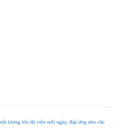
t một lượng lớn đá viên mỗi ngày, đáp ứng nhu cầu