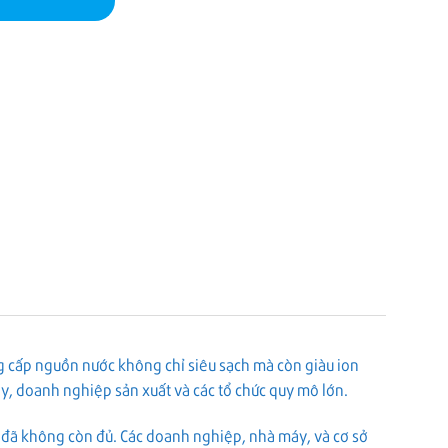
g cấp nguồn nước không chỉ siêu sạch mà còn giàu ion
máy, doanh nghiệp sản xuất và các tổ chức quy mô lớn.
 đã không còn đủ. Các doanh nghiệp, nhà máy, và cơ sở