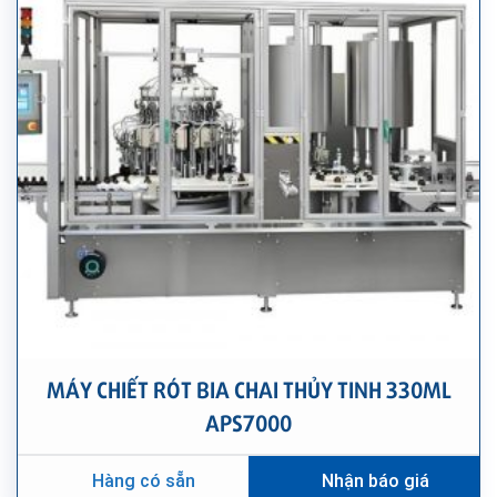
MÁY CHIẾT RÓT BIA CHAI THỦY TINH 330ML
APS7000
Hàng có sẵn
Nhận báo giá