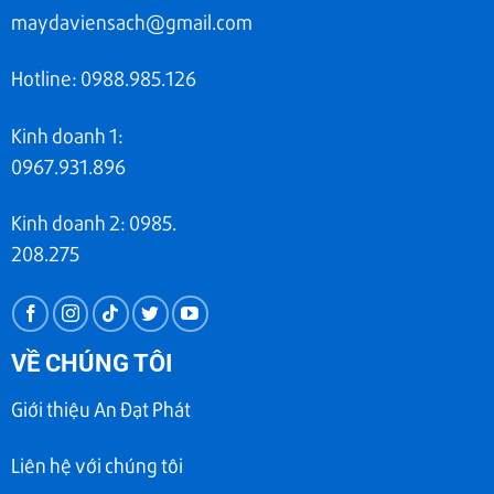
maydaviensach@gmail.com
Hotline: 0988.985.126
Kinh doanh 1:
0967.931.896
Kinh doanh 2: 0985.
208.275
VỀ CHÚNG TÔI
Giới thiệu An Đạt Phát
Liên hệ với chúng tôi