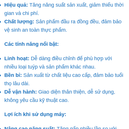
Hiệu quả:
Tăng năng suất sản xuất, giảm thiểu thời
gian và chi phí.
Chất lượng:
Sản phẩm đầu ra đồng đều, đảm bảo
vệ sinh an toàn thực phẩm.
Các tính năng nổi bật:
Linh hoạt:
Dễ dàng điều chỉnh để phù hợp với
nhiều loại tuýp và sản phẩm khác nhau.
Bền bỉ:
Sản xuất từ chất liệu cao cấp, đảm bảo tuổi
thọ lâu dài.
Dễ vận hành:
Giao diện thân thiện, dễ sử dụng,
không yêu cầu kỹ thuật cao.
Lợi ích khi sử dụng máy:
Nâng cao năng suất:
Tăng gấp nhiều lần so với