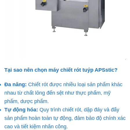
Tại sao nên chọn máy chiết rót tuýp APSstic?
Đa năng:
Chiết rót được nhiều loại sản phẩm khác
nhau từ chất lỏng đến sệt như thực phẩm, mỹ
phẩm, dược phẩm.
Tự động hóa:
Quy trình chiết rót, dập đáy và đẩy
sản phẩm hoàn toàn tự động, đảm bảo độ chính xác
cao và tiết kiệm nhân công.