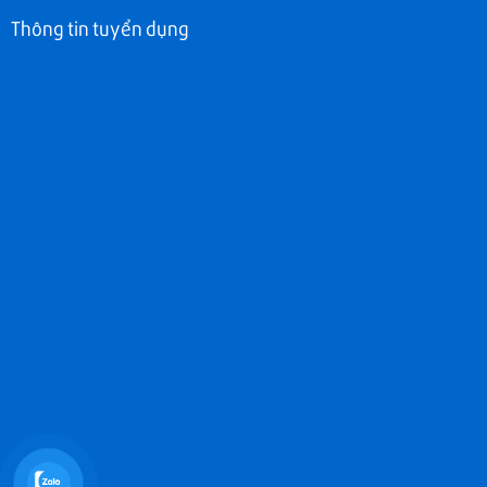
Thông tin tuyển dụng