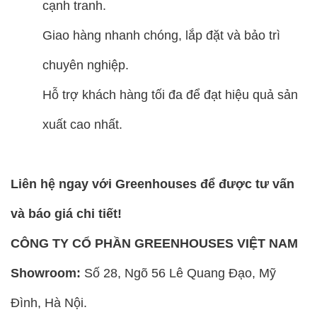
cạnh tranh.
Giao hàng nhanh chóng, lắp đặt và bảo trì
chuyên nghiệp.
Hỗ trợ khách hàng tối đa để đạt hiệu quả sản
xuất cao nhất.
Liên hệ ngay với Greenhouses để được tư vấn
và báo giá chi tiết!
CÔNG TY CỔ PHẦN GREENHOUSES VIỆT NAM
Showroom:
Số 28, Ngõ 56 Lê Quang Đạo, Mỹ
Đình, Hà Nội.