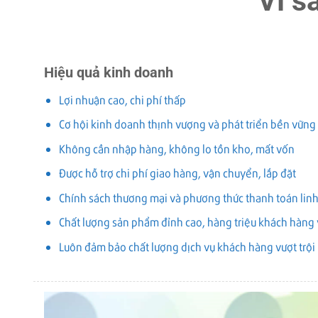
Vì s
Hiệu quả kinh doanh
Lợi nhuận cao, chi phí thấp
Cơ hội kinh doanh thịnh vượng và phát triển bền vững
Không cần nhập hàng, không lo tồn kho, mất vốn
Được hỗ trợ chi phí giao hàng, vận chuyển, lắp đặt
Chính sách thương mại và phương thức thanh toán linh
Chất lượng sản phẩm đỉnh cao, hàng triệu khách hàng
Luôn đảm bảo chất lượng dịch vụ khách hàng vượt trội