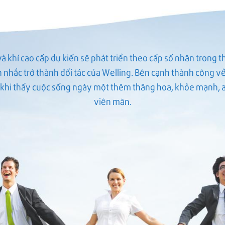
à khí cao cấp dự kiến sẽ phát triển theo cấp số nhân trong thờ
 nhắc trở thành đối tác của Welling. Bên cạnh thành công về 
khi thấy cuộc sống ngày một thêm thăng hoa, khỏe mạnh, a
viên mãn.