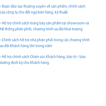
– Được đào tạo thường xuyên về sản phẩm, chính sách
của công ty cho đội ngũ bán hàng, kỹ thuật
– Hỗ trợ chính sách trưng bày sản phẩm tại showroom và
hệ thống phân phối, chương trình ưu đãi khai trương
– Chính sách hỗ trợ nhà phân phối trong các chương trình
ưu đãi Khách hàng lớn trong năm
– Hỗ trợ chính sách Chăm sóc Khách hàng, bảo trì – bảo
dưỡng định kỳ cho Khách hàng.