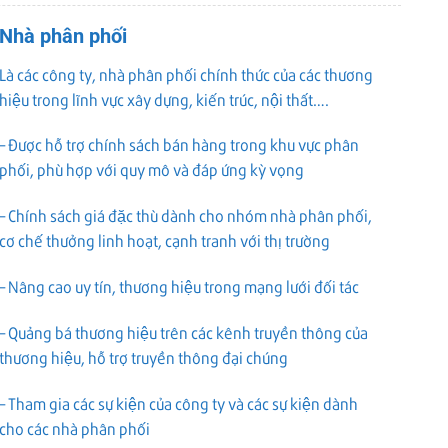
Nhà phân phối
Là các công ty, nhà phân phối chính thức của các thương
hiệu trong lĩnh vực xây dựng, kiến trúc, nội thất….
– Được hỗ trợ chính sách bán hàng trong khu vực phân
phối, phù hợp với quy mô và đáp ứng kỳ vọng
– Chính sách giá đặc thù dành cho nhóm nhà phân phối,
cơ chế thưởng linh hoạt, cạnh tranh với thị trường
– Nâng cao uy tín, thương hiệu trong mạng lưới đối tác
– Quảng bá thương hiệu trên các kênh truyền thông của
thương hiệu, hỗ trợ truyền thông đại chúng
– Tham gia các sự kiện của công ty và các sự kiện dành
cho các nhà phân phối