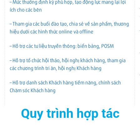
– Mức thưởng định kỳ phù hợp, tạo động lực mang lại lợi
ích cho các bên
– Tham gia các buổi đào tạo, chia sẻ về sản phẩm, thương
hiệu dưới các hình thức online và offline
– Hỗ trợ các tư liệu truyền thông: biển bảng, POSM
– Hỗ trợ tổ chức hội thảo, hội nghị khách hàng, tham gia
các chương trình tri ân, hội nghị Khách hàng
– Hỗ trợ danh sách Khách hàng tiềm năng, chính sách
Chăm sóc Khách hàng
Quy trình hợp tác