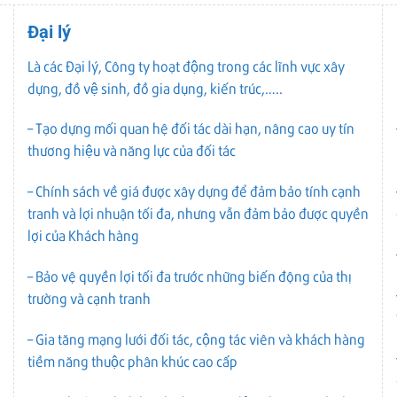
Đại lý
Là các Đại lý, Công ty hoạt động trong các lĩnh vực xây
dựng, đồ vệ sinh, đồ gia dụng, kiến trúc,…..
– Tạo dựng mối quan hệ đối tác dài hạn, nâng cao uy tín
thương hiệu và năng lực của đối tác
– Chính sách về giá được xây dựng để đảm bảo tính cạnh
tranh và lợi nhuận tối đa, nhưng vẫn đảm bảo được quyền
lợi của Khách hàng
– Bảo vệ quyền lợi tối đa trước những biến động của thị
trường và cạnh tranh
– Gia tăng mạng lưới đối tác, cộng tác viên và khách hàng
tiềm năng thuộc phân khúc cao cấp