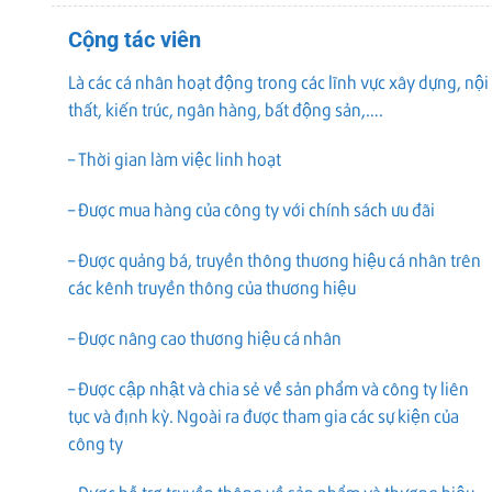
Cộng tác viên
Là các cá nhân hoạt động trong các lĩnh vực xây dựng, nội
thất, kiến trúc, ngân hàng, bất động sản,….
– Thời gian làm việc linh hoạt
– Được mua hàng của công ty với chính sách ưu đãi
– Được quảng bá, truyền thông thương hiệu cá nhân trên
các kênh truyền thông của thương hiệu
– Được nâng cao thương hiệu cá nhân
– Được cập nhật và chia sẻ về sản phẩm và công ty liên
tục và định kỳ. Ngoài ra được tham gia các sự kiện của
công ty