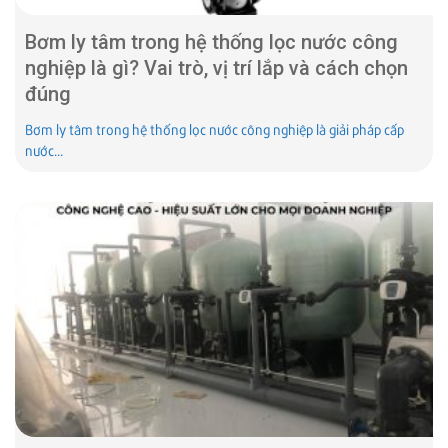
Bơm ly tâm trong hệ thống lọc nước công
nghiệp là gì? Vai trò, vị trí lắp và cách chọn
đúng
Bơm ly tâm trong hệ thống lọc nước công nghiệp là giải pháp cấp
nước...