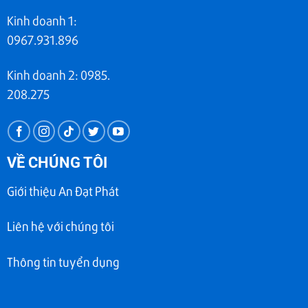
Kinh doanh 1:
0967.931.896
Kinh doanh 2: 0985.
208.275
VỀ CHÚNG TÔI
Giới thiệu An Đạt Phát
Liên hệ với chúng tôi
Thông tin tuyển dụng