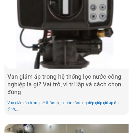
Van giảm áp trong hệ thống lọc nước công
nghiệp là gì? Vai trò, vị trí lắp và cách chọn
đúng
Van giảm áp trong hệ thống lọc nước công nghiệp giúp giữ áp ổn
định,...