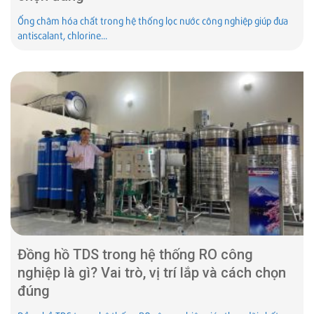
Ống châm hóa chất trong hệ thống lọc nước công nghiệp giúp đưa
antiscalant, chlorine...
Đồng hồ TDS trong hệ thống RO công
nghiệp là gì? Vai trò, vị trí lắp và cách chọn
đúng