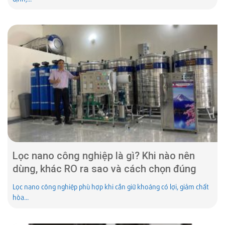
Lọc nano công nghiệp là gì? Khi nào nên
dùng, khác RO ra sao và cách chọn đúng
Lọc nano công nghiệp phù hợp khi cần giữ khoáng có lợi, giảm chất
hòa...