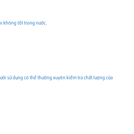
 vị không tốt trong nước.
người sử dụng có thể thường xuyên kiểm tra chất lượng của