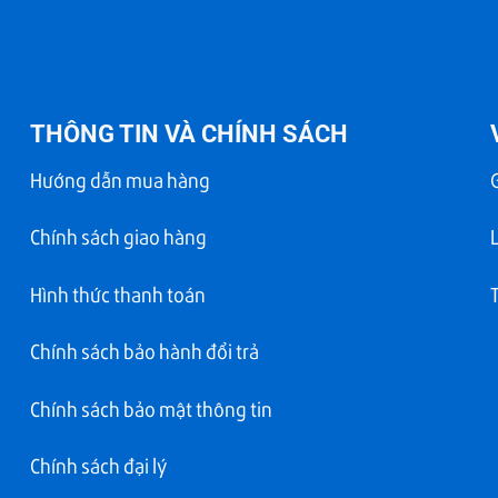
THÔNG TIN VÀ CHÍNH SÁCH
Hướng dẫn mua hàng
Chính sách giao hàng
Hình thức thanh toán
Chính sách bảo hành đổi trả
Chính sách bảo mật thông tin
Chính sách đại lý