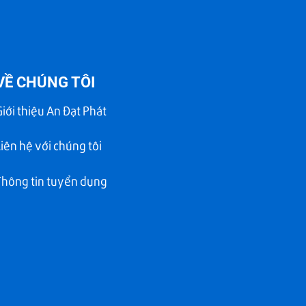
VỀ CHÚNG TÔI
Giới thiệu An Đạt Phát
Liên hệ với chúng tôi
Thông tin tuyển dụng