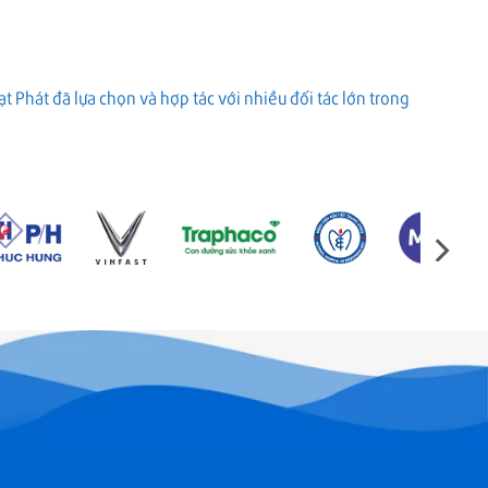
 Phát đã lựa chọn và hợp tác với nhiều đối tác lớn trong