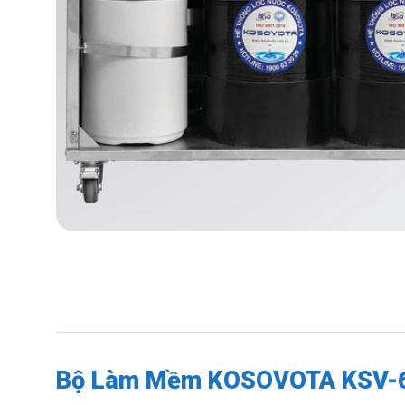
Bộ Làm Mềm KOSOVOTA KSV-