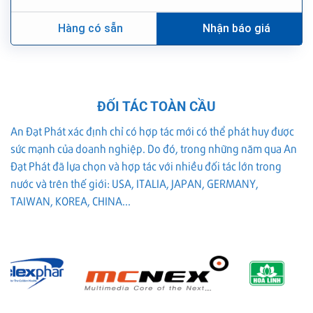
Hàng có sẵn
Nhận báo giá
ĐỐI TÁC TOÀN CẦU
An Đạt Phát xác định chỉ có hợp tác mới có thể phát huy được
sức mạnh của doanh nghiệp. Do đó, trong những năm qua An
Đạt Phát đã lựa chọn và hợp tác với nhiều đối tác lớn trong
nước và trên thế giới: USA, ITALIA, JAPAN, GERMANY,
TAIWAN, KOREA, CHINA...