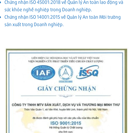
Chứng nhận ISO 45001:2018 về Quản lý An toàn lao động và
sức khỏe nghề nghiệp trong Doanh nghiệp.
Chứng nhận ISO 14001:2015 về Quản lý An toàn Môi trường
sản xuất trong Doanh nghiệp.