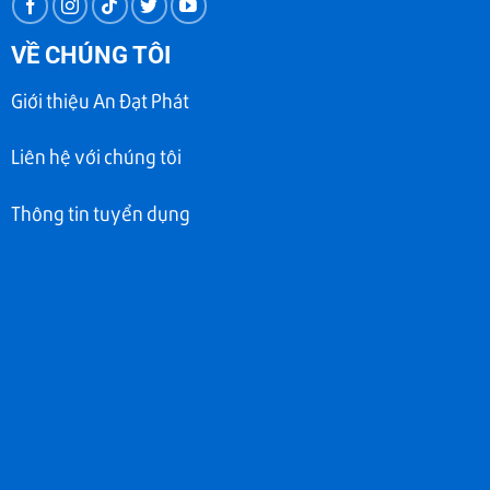
VỀ CHÚNG TÔI
Giới thiệu An Đạt Phát
Liên hệ với chúng tôi
Thông tin tuyển dụng