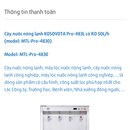
Thông tin thanh toán
Cây nước nóng lạnh KOSOVOTA Pro-483L có RO 50L/h
(model: MTL-Pro-4830)
Model: MTL-Pro-4830
Cây nước nóng lạnh, máy lọc nước nóng lạnh, cây nước nóng
lạnh công nghiệp, máy lọc nước nóng lạnh công nghiệp, … là
dòng sản phẩm có cấu hình, công suất lọc phù hợp nhất cho
các Công ty, Trường học, Bệnh viện, Nhà xưởng đông người, …