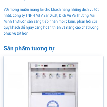
Với mong muốn mang lại cho khách hàng những dịch vụ tốt
nhất, Công ty TNHH MTV Sản Xuất, Dịch Vụ Và Thương Mại
Minh Thư luôn sẵn sàng tiếp nhận mọi ý kiến, phản hồi của
quý khách để ngày càng hoàn thiện và nâng cao chất lượng
phục vụ tốt hơn.
Sản phẩm tương tự