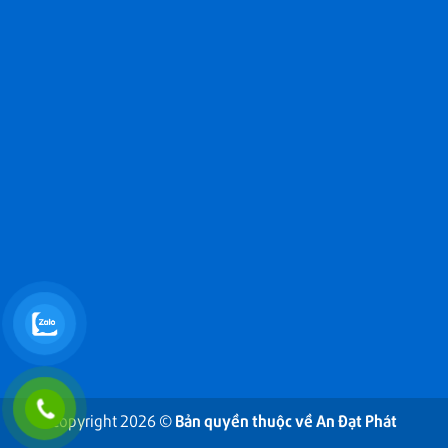
Copyright 2026 ©
Bản quyền thuộc về An Đạt Phát