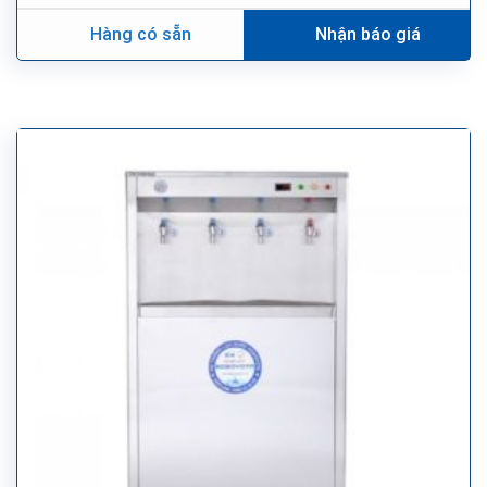
Hàng có sẵn
Nhận báo giá