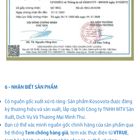
6 – NHẬN BIẾT SẢN PHẨM
Có nguồn gốc xuất xứ rõ ràng: Sản phẩm Kosovota được đăng
ký thương hiệu và sản xuất, lắp ráp bởi Công ty TNHH MTV Sản
Xuất, Dịch Vụ Và Thương Mại Minh Thư.
Bạn có thể xác minh nguồn gốc chính hãng của sản phẩm qua
hệ thống
Tem chống hàng giả
, tem xác thực điện tử
VTRUE
,